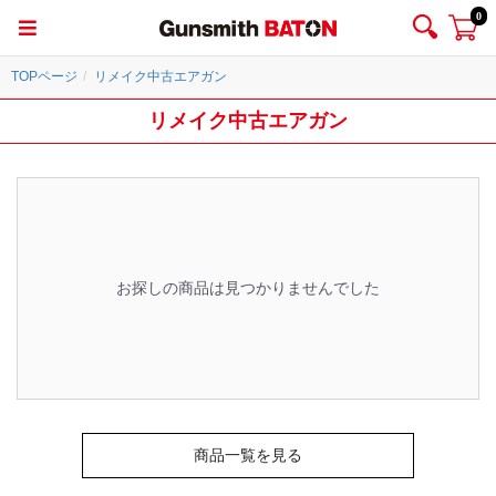
0
TOPページ
リメイク中古エアガン
リメイク中古エアガン
お探しの商品は見つかりませんでした
商品一覧を見る