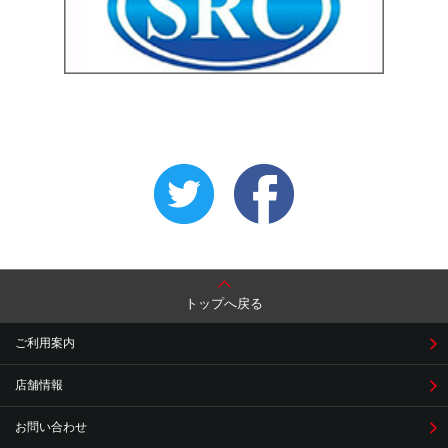
トップへ戻る
ご利用案内
店舗情報
お問い合わせ