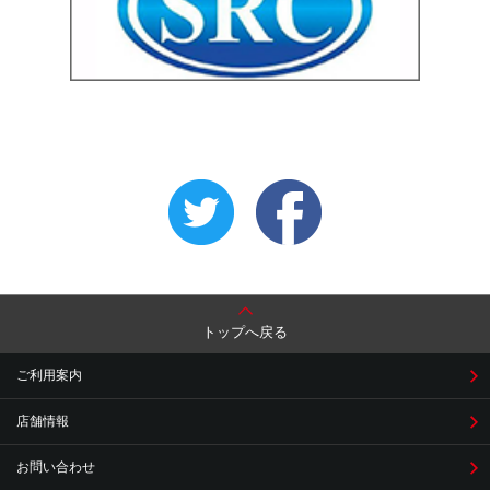
トップへ戻る
ご利用案内
店舗情報
お問い合わせ