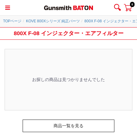
0
TOPページ
KOVE 800Xシリーズ 純正パーツ
800X F-08 インジェクター
800X F-08 インジェクター・エアフィルター
お探しの商品は見つかりませんでした
商品一覧を見る