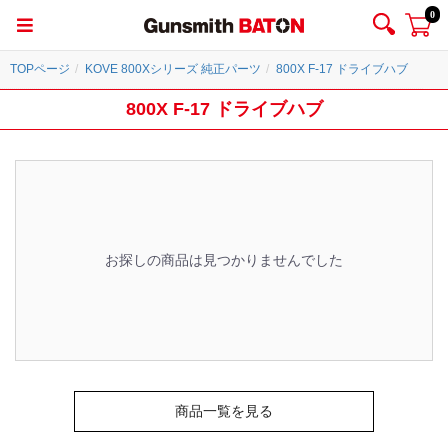
0
TOPページ
KOVE 800Xシリーズ 純正パーツ
800X F-17 ドライブハブ
800X F-17 ドライブハブ
お探しの商品は見つかりませんでした
商品一覧を見る