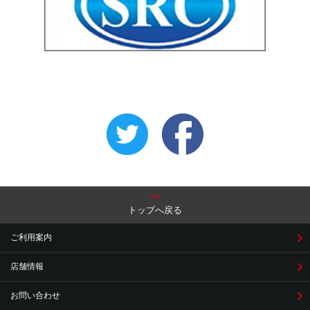
トップへ戻る
ご利用案内
店舗情報
お問い合わせ