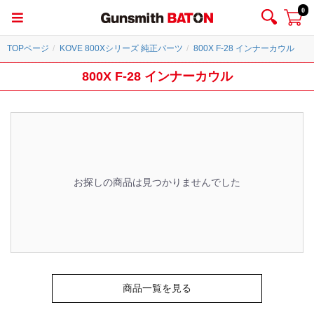
0
TOPページ
KOVE 800Xシリーズ 純正パーツ
800X F-28 インナーカウル
800X F-28 インナーカウル
お探しの商品は見つかりませんでした
商品一覧を見る