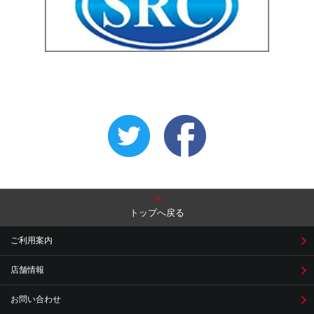
トップへ戻る
ご利用案内
店舗情報
お問い合わせ