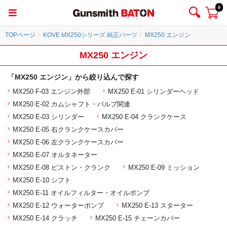
0
TOPページ
KOVE MX250シリーズ 純正パーツ
MX250 エンジン
MX250 エンジン
「MX250 エンジン」から絞り込んで探す
MX250 F-03 エンジン外部
MX250 E-01 シリンダーヘッド
MX250 E-02 カムシャフト・バルブ関連
MX250 E-03 シリンダー
MX250 E-04 クランクケース
MX250 E-05 右クランクケースカバー
MX250 E-06 左クランクケースカバー
MX250 E-07 オルタネーター
MX250 E-08 ピストン・クランク
MX250 E-09 ミッション
MX250 E-10 シフト
MX250 E-11 オイルフィルター・オイルポンプ
MX250 E-12 ウォーターポンプ
MX250 E-13 スターター
MX250 E-14 クラッチ
MX250 E-15 チェーンカバー