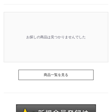
お探しの商品は見つかりませんでした
商品一覧を見る