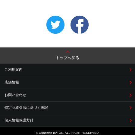
トップへ戻る
ご利用案内
店舗情報
お問い合わせ
特定商取引法に基づく表記
個人情報保護方針
© Gunsmith BATON. ALL RIGHT RESERVED.