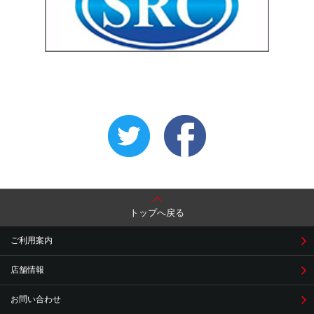
トップへ戻る
ご利用案内
店舗情報
お問い合わせ