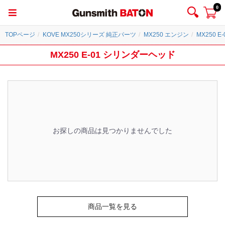
0
TOPページ
KOVE MX250シリーズ 純正パーツ
MX250 エンジン
MX250 
MX250 E-01 シリンダーヘッド
お探しの商品は見つかりませんでした
商品一覧を見る