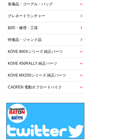
装備品・ゴーグル・バッグ
グレネードランチャー
刻印・修理・工賃
特価品・ジャンク品
KOVE 800Xシリーズ 純正パーツ
KOVE 450RALLY 純正パーツ
KOVE MX250シリーズ 純正パーツ
CAOFEN 電動オフロードバイク