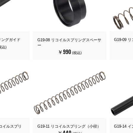
プリングガイド
G19-0
G19-08 リコイルスプリングスペーサ
ー
税込)
￥990
(税込)
化リコイルスプリ
G19-11 リコイルスプリング（小径）
G19-14
￥440