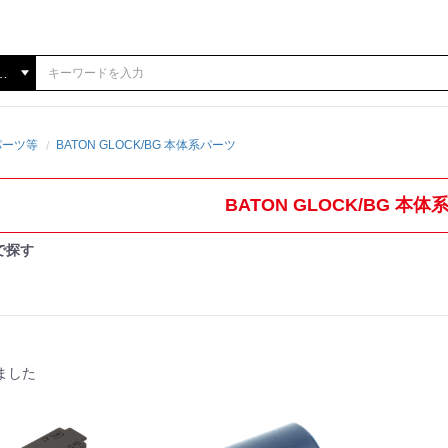
パーツ等
BATON GLOCK/BG 本体系パーツ
BATON GLOCK/BG 本
で探す
ました