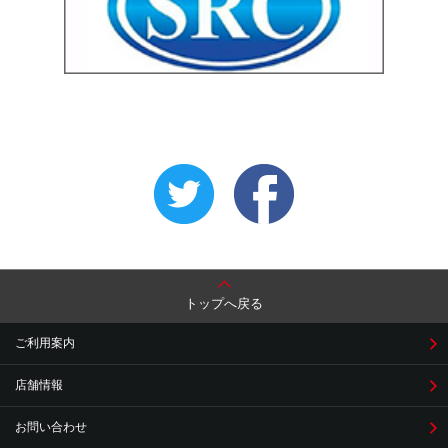
トップへ戻る
ご利用案内
店舗情報
お問い合わせ