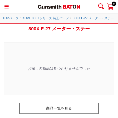
0
TOPページ
KOVE 800Xシリーズ 純正パーツ
800X F-27 メーター・ステー
800X F-27 メーター・ステー
お探しの商品は見つかりませんでした
商品一覧を見る