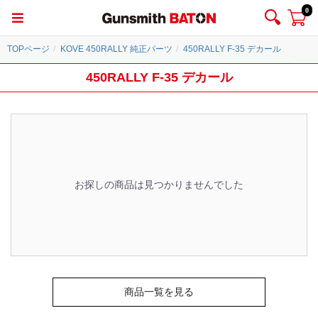
0
TOPページ
KOVE 450RALLY 純正パーツ
450RALLY F-35 デカール
450RALLY F-35 デカール
お探しの商品は見つかりませんでした
商品一覧を見る