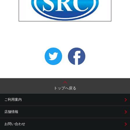
トップへ戻る
ご利用案内
店舗情報
お問い合わせ