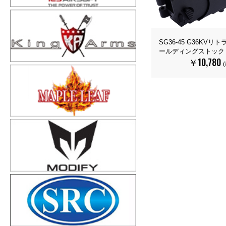
SG36-45 G36KV
ールディングストック
￥10,780