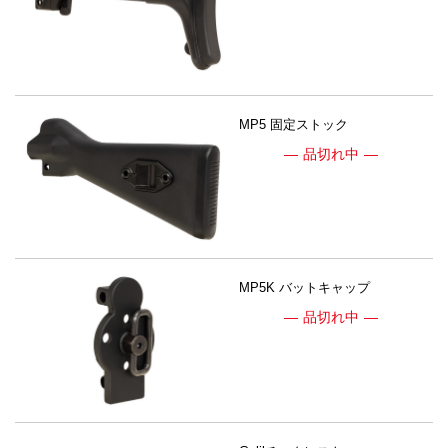
MP5 固定ストック
品切れ中
MP5K バットキャップ
品切れ中