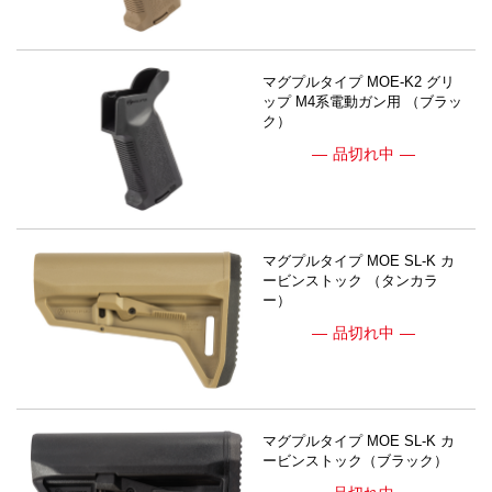
マグプルタイプ MOE-K2 グリ
ップ M4系電動ガン用 （ブラッ
ク）
品切れ中
マグプルタイプ MOE SL-K カ
ービンストック （タンカラ
ー）
品切れ中
マグプルタイプ MOE SL-K カ
ービンストック（ブラック）