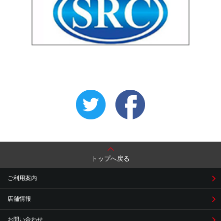
トップへ戻る
ご利用案内
店舗情報
お問い合わせ