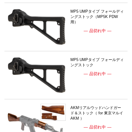
MP5 UMPタイプ フォールディ
ングストック（MP5K PDW
用）
品切れ中
MP5 UMPタイプ フォールディ
ングストック
品切れ中
AKMリアルウッドハンドガー
ド＆ストック（ for 東京マルイ
AKM ）
品切れ中