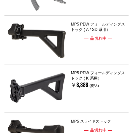
MP5 PDW フォールディングス
トック ( A / SD 系用）
品切れ中
MP5 PDW フォールディングス
トック ( K 系用）
￥8,888
(税込)
MP5 スライドストック
品切れ中