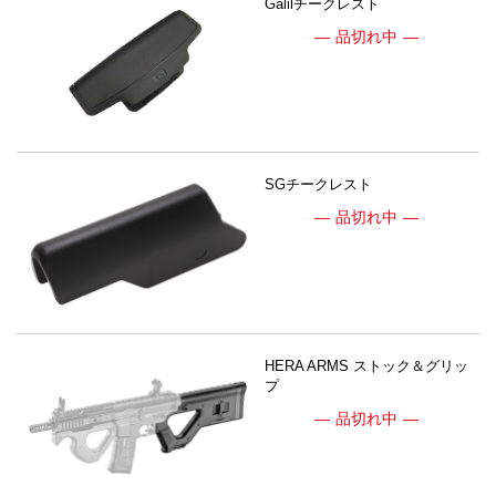
Galilチークレスト
品切れ中
SGチークレスト
品切れ中
HERA ARMS ストック＆グリッ
プ
品切れ中