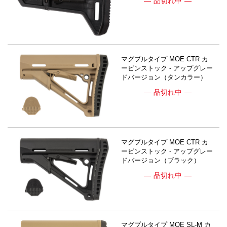
品切れ中
マグプルタイプ MOE CTR カ
ービンストック - アップグレー
ドバージョン（タンカラー）
品切れ中
マグプルタイプ MOE CTR カ
ービンストック - アップグレー
ドバージョン（ブラック）
品切れ中
マグプルタイプ MOE SL-M カ