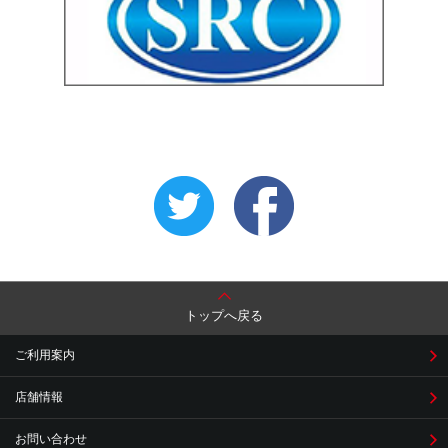
トップへ戻る
ご利用案内
店舗情報
お問い合わせ