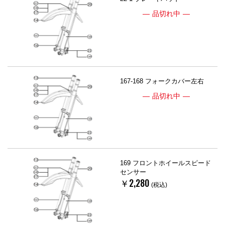
品切れ中
167-168 フォークカバー左右
品切れ中
169 フロントホイールスピード
センサー
￥2,280
(税込)