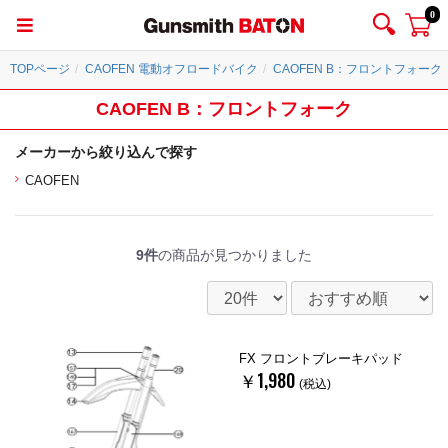
0
TOPページ
CAOFEN 電動オフロードバイク
CAOFEN B：フロントフォーク
CAOFEN B：フロントフォーク
メーカーから絞り込んで探す
CAOFEN
9件
の商品が見つかりました
FX フロントブレーキパッド
￥1,980
(税込)