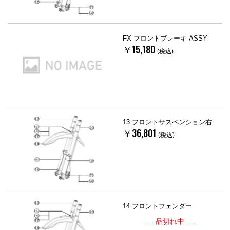
FX フロントブレーキ ASSY
￥15,180
(税込)
13 フロントサスペンション右
￥36,801
(税込)
14 フロントフェンダー
品切れ中