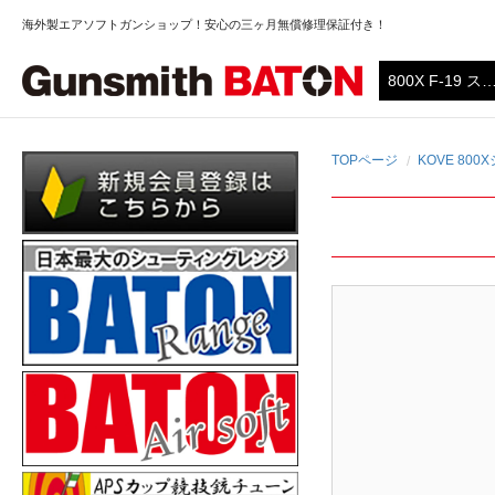
海外製エアソフトガンショップ！安心の三ヶ月無償修理保証付き！
TOPページ
KOVE 80