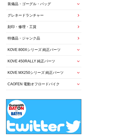
装備品・ゴーグル・バッグ
グレネードランチャー
刻印・修理・工賃
特価品・ジャンク品
KOVE 800Xシリーズ 純正パーツ
KOVE 450RALLY 純正パーツ
KOVE MX250シリーズ 純正パーツ
CAOFEN 電動オフロードバイク