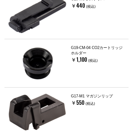
￥440
(税込)
G19-CM-04 CO2カートリッジ
ホルダー
￥1,100
(税込)
G17-M1 マガジンリップ
￥550
(税込)