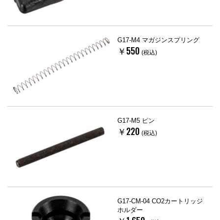
G17-M4 マガジンスプリング
￥550
(税込)
G17-M5 ピン
￥220
(税込)
G17-CM-04 CO2カートリッジ
ホルダー