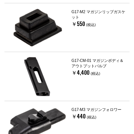
G17-M2 マガジンリップガスケ
ット
￥550
(税込)
G17-CM-01 マガジンボディ＆
アウトプットバルブ
￥4,400
(税込)
G17-M3 マガジンフォロワー
￥440
(税込)