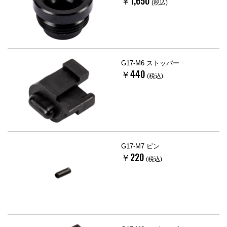
￥1,650
(税込)
G17-M6 ストッパー
￥440
(税込)
G17-M7 ピン
￥220
(税込)