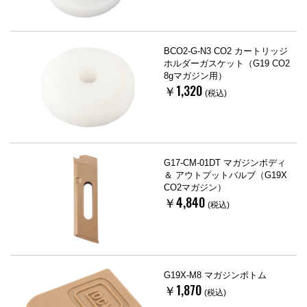
BCO2-G-N3 CO2 カートリッジ
ホルダーガスケット（G19 CO2
8gマガジン用）
￥1,320
(税込)
G17-CM-01DT マガジンボディ
＆ アウトプットバルブ（G19X
CO2マガジン）
￥4,840
(税込)
G19X-M8 マガジンボトム
￥1,870
(税込)