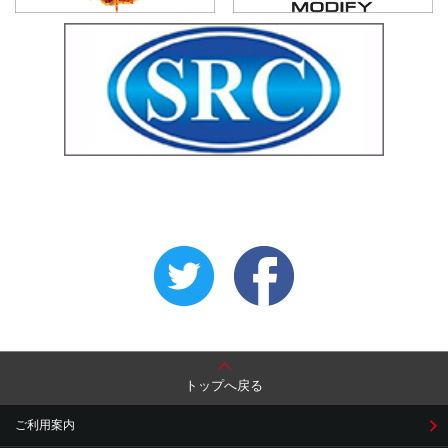
トップへ戻る
ご利用案内