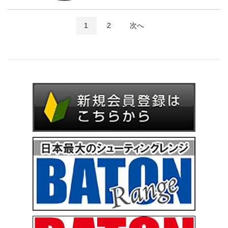
1
2
次へ