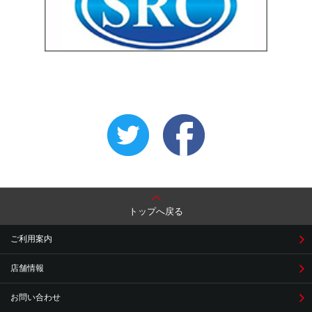
トップへ戻る
ご利用案内
店舗情報
お問い合わせ