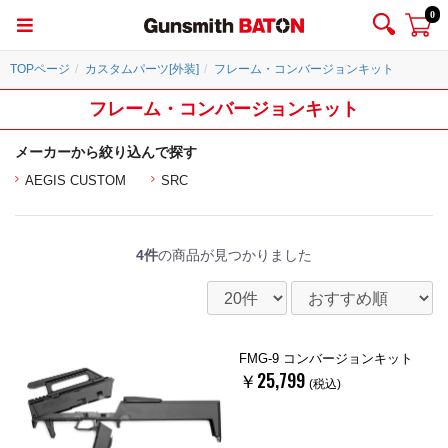
0
TOPページ
カスタムパーツ[外装]
フレーム・コンバージョンキット
フレーム・コンバージョンキット
メーカーから絞り込んで探す
AEGIS CUSTOM
SRC
4件
の商品が見つかりました
FMG-9 コンバージョンキット
￥25,799
(税込)