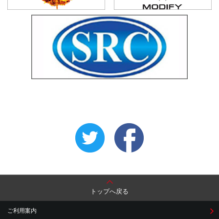
トップへ戻る
ご利用案内