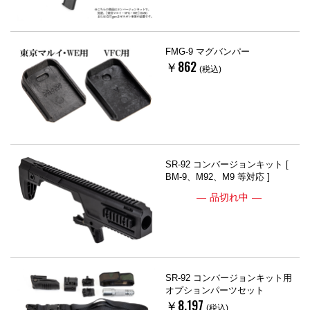
FMG-9 マグバンパー
￥862
(税込)
SR-92 コンバージョンキット [
BM-9、M92、M9 等対応 ]
品切れ中
SR-92 コンバージョンキット用
オプションパーツセット
￥8,197
(税込)