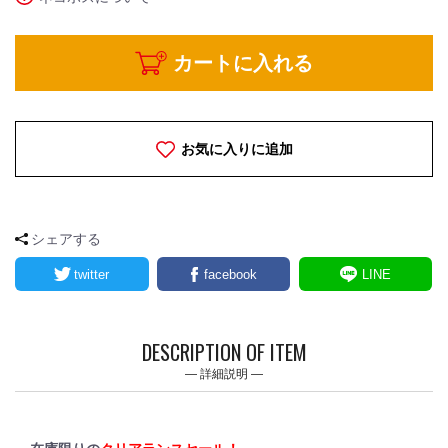
カートに入れる
お気に入りに追加
シェアする
twitter
facebook
LINE
DESCRIPTION OF ITEM
詳細説明