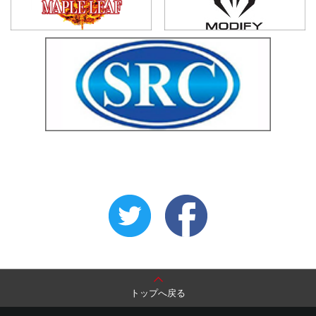
トップへ戻る