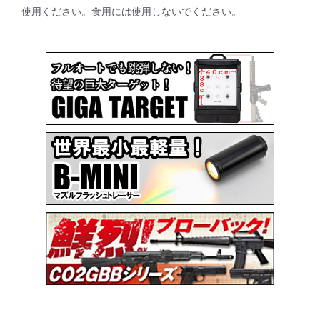
使用ください。食用には使用しないでください。