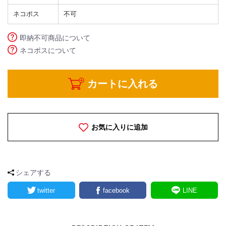
ネコポス
不可
即納不可商品について
ネコポスについて
カートに入れる
お気に入りに追加
シェアする
twitter
facebook
LINE