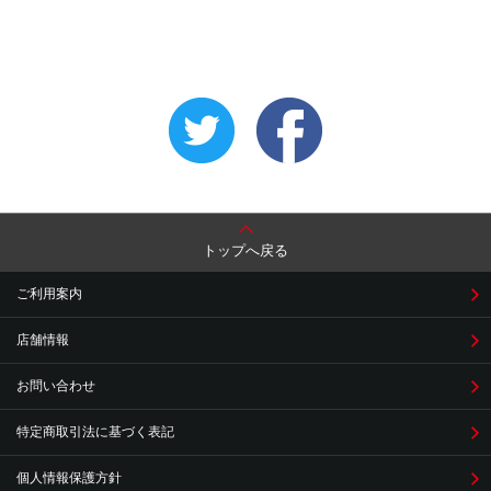
トップへ戻る
ご利用案内
店舗情報
お問い合わせ
特定商取引法に基づく表記
個人情報保護方針