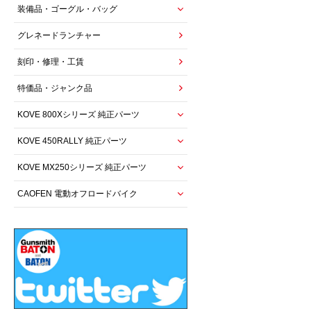
装備品・ゴーグル・バッグ
グレネードランチャー
刻印・修理・工賃
特価品・ジャンク品
KOVE 800Xシリーズ 純正パーツ
KOVE 450RALLY 純正パーツ
KOVE MX250シリーズ 純正パーツ
CAOFEN 電動オフロードバイク