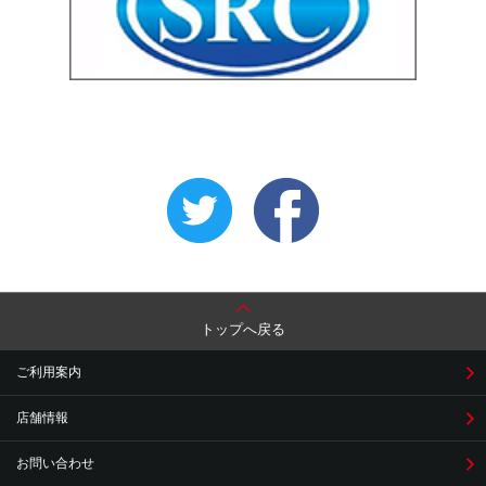
トップへ戻る
ご利用案内
店舗情報
お問い合わせ