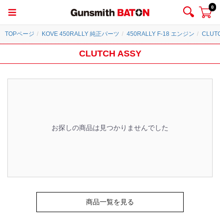
0
TOPページ
KOVE 450RALLY 純正パーツ
450RALLY F-18 エンジン
CLUT
CLUTCH ASSY
お探しの商品は見つかりませんでした
商品一覧を見る