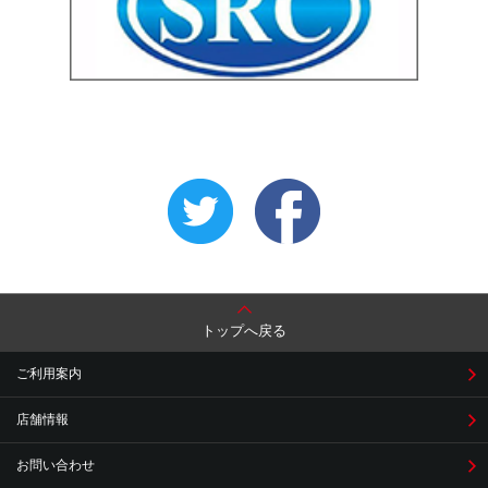
トップへ戻る
ご利用案内
店舗情報
お問い合わせ