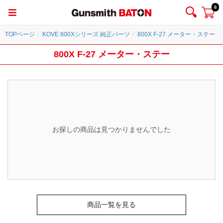
0
TOPページ
KOVE 800Xシリーズ 純正パーツ
800X F-27 メーター・ステー
800X F-27 メーター・ステー
お探しの商品は見つかりませんでした
商品一覧を見る