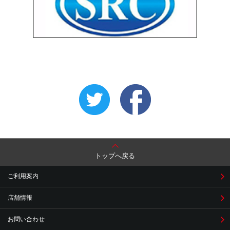
トップへ戻る
ご利用案内
店舗情報
お問い合わせ