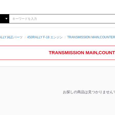
RALLY 純正パーツ
450RALLY F-18 エンジン
TRANSMISSION MAIN,COUNTER
TRANSMISSION MAIN,COUN
お探しの商品は見つかりません