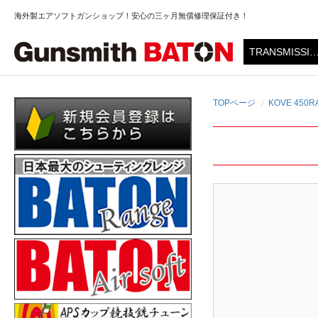
海外製エアソフトガンショップ！安心の三ヶ月無償修理保証付き！
TOPページ
KOVE 450