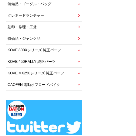
装備品・ゴーグル・バッグ
グレネードランチャー
刻印・修理・工賃
特価品・ジャンク品
KOVE 800Xシリーズ 純正パーツ
KOVE 450RALLY 純正パーツ
KOVE MX250シリーズ 純正パーツ
CAOFEN 電動オフロードバイク