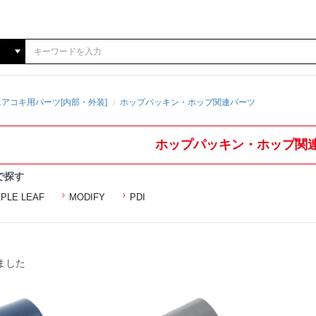
アコキ用パーツ[内部・外装]
ホップパッキン・ホップ関連パーツ
ホップパッキン・ホップ関
で探す
PLE LEAF
MODIFY
PDI
ました