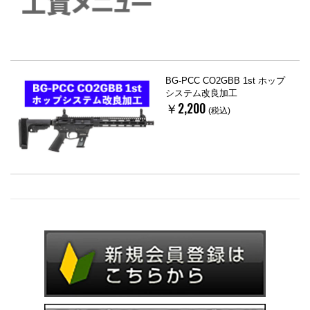
BG-PCC CO2GBB 1st ホップ
システム改良加工
￥2,200
(税込)