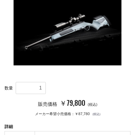
数量
￥79,800
販売価格
(税込)
メーカー希望小売価格：￥87,780
(税込)
詳細