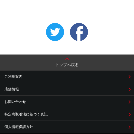
トップへ戻る
ご利用案内
店舗情報
お問い合わせ
特定商取引法に基づく表記
個人情報保護方針