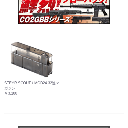
STEYR SCOUT / MOD24 32連マ
ガジン
￥3,180