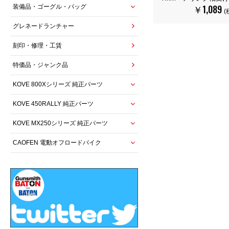
￥1,089
装備品・ゴーグル・バッグ
(
グレネードランチャー
刻印・修理・工賃
特価品・ジャンク品
KOVE 800Xシリーズ 純正パーツ
KOVE 450RALLY 純正パーツ
KOVE MX250シリーズ 純正パーツ
CAOFEN 電動オフロードバイク