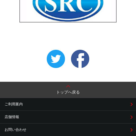
トップへ戻る
ご利用案内
店舗情報
お問い合わせ