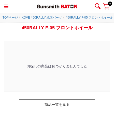
0
TOPページ
KOVE 450RALLY 純正パーツ
450RALLY F-05 フロントホイール
450RALLY F-05 フロントホイール
お探しの商品は見つかりませんでした
商品一覧を見る