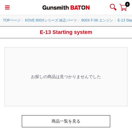
0
TOPページ
KOVE 800Xシリーズ 純正パーツ
800X F-06 エンジン
E-13 Sta
E-13 Starting system
お探しの商品は見つかりませんでした
商品一覧を見る