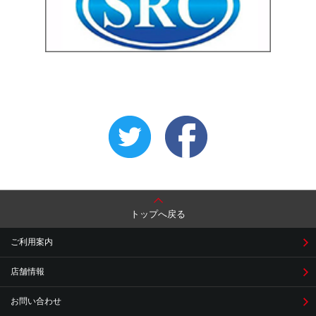
トップへ戻る
ご利用案内
店舗情報
お問い合わせ