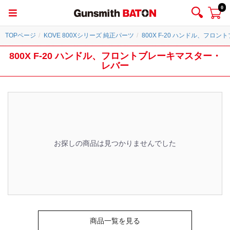
0
TOPページ
KOVE 800Xシリーズ 純正パーツ
800X F-20 ハンドル、フロ
800X F-20 ハンドル、フロントブレーキマスター・
レバー
お探しの商品は見つかりませんでした
商品一覧を見る