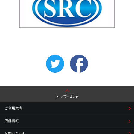
トップへ戻る
ご利用案内
店舗情報
お問い合わせ