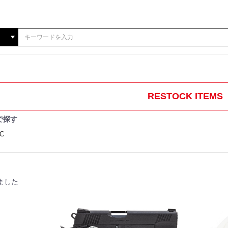
RESTOCK ITEMS
で探す
C
ました