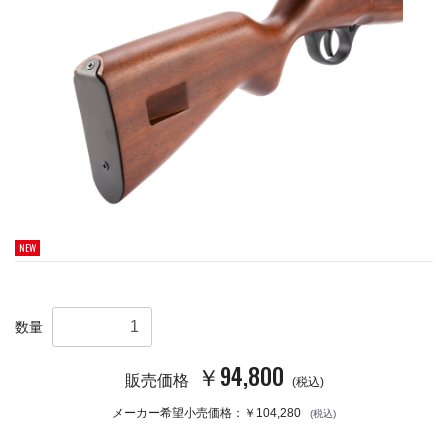
NEW
数量
￥94,800
販売価格
(税込)
メーカー希望小売価格：￥104,280
(税込)