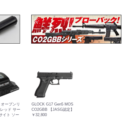
X2 オープンリ
GLOCK G17 Gen5 MOS
レッド サー
CO2GBB 【JASG認定】
サイト ソー
￥32,800