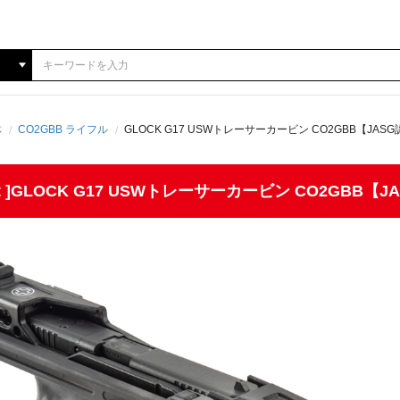
体
CO2GBB ライフル
GLOCK G17 USWトレーサーカービン CO2GBB【JAS
rsoft ]GLOCK G17 USWトレーサーカービン CO2GBB【