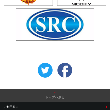
トップへ戻る
ご利用案内