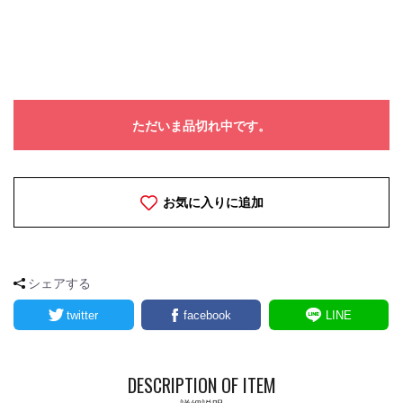
ただいま品切れ中です。
お気に入りに追加
シェアする
twitter
facebook
LINE
DESCRIPTION OF ITEM