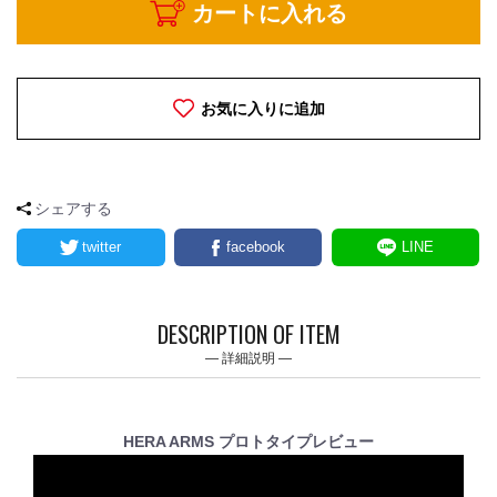
カートに入れる
お気に入りに追加
シェアする
twitter
facebook
LINE
DESCRIPTION OF ITEM
詳細説明
HERA ARMS プロトタイプレビュー