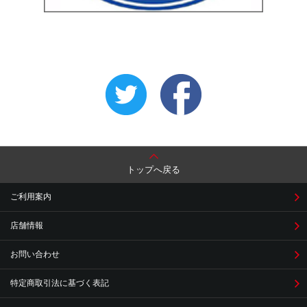
トップへ戻る
ご利用案内
店舗情報
お問い合わせ
特定商取引法に基づく表記