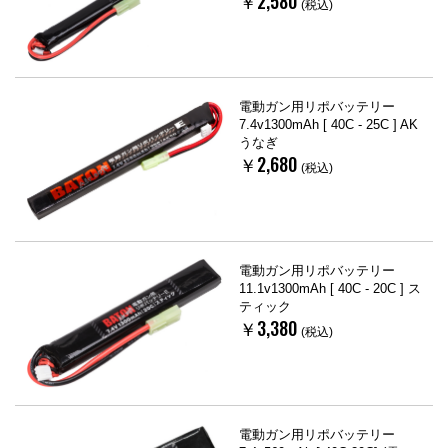
￥2,580
(税込)
電動ガン用リポバッテリー
7.4v1300mAh [ 40C - 25C ] AK
うなぎ
￥2,680
(税込)
電動ガン用リポバッテリー
11.1v1300mAh [ 40C - 20C ] ス
ティック
￥3,380
(税込)
電動ガン用リポバッテリー