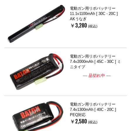
電動ガン用リポバッテリー
11.1v1100mAh [ 30C - 20C ]
AKうなぎ
￥3,280
(税込)
電動ガン用リポバッテリー
7.4v2000mAh [ 45C - 30C ] ミ
ニタイプ
品切れ中
電動ガン用リポバッテリー
7.4v1300mAh [ 40C - 20C ]
PEQ対応
￥2,580
(税込)