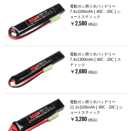
電動ガン用リポバッテリー
7.4v1100mAh [ 40C - 20C ] シ
ョートスティック
￥2,580
(税込)
電動ガン用リポバッテリー
7.4v1300mAh [ 40C - 20C ] ス
ティック
￥2,680
(税込)
電動ガン用リポバッテリー
11.1v1100mAh [ 40C - 20C ] シ
ョートスティック
￥3,280
(税込)