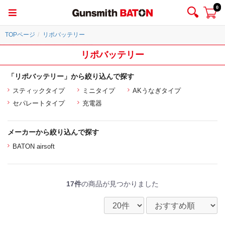
0
TOPページ
リポバッテリー
リポバッテリー
「リポバッテリー」から絞り込んで探す
スティックタイプ
ミニタイプ
AKうなぎタイプ
セパレートタイプ
充電器
メーカーから絞り込んで探す
BATON airsoft
17件
の商品が見つかりました