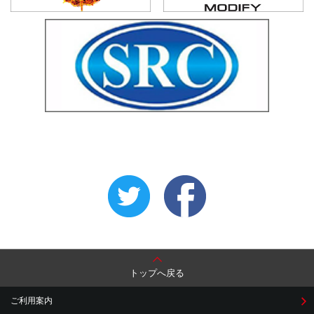
トップへ戻る
ご利用案内