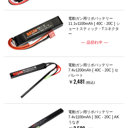
電動ガン用リポバッテリー
11.1v1100mAh [ 40C - 20C ] シ
ョートスティック・Tコネクタ
ー
品切れ中
電動ガン用リポバッテリー
7.4v1200mAh [ 40C - 20C ] セ
パレート
￥2,481
(税込)
電動ガン用リポバッテリー
7.4v1100mAh [ 30C - 20C ] AK
うなぎ