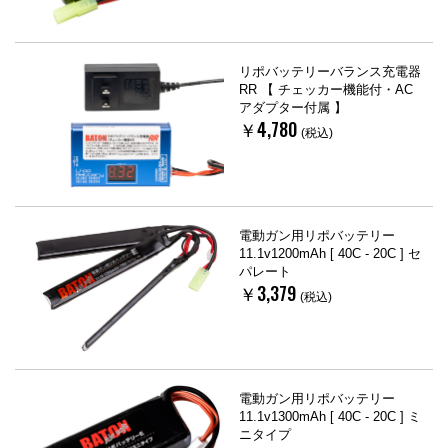
リポバッテリーバランス充電器
RR 【 チェッカー機能付・AC
アダプター付属 】
￥4,780
(税込)
電動ガン用リポバッテリー
11.1v1200mAh [ 40C - 20C ] セ
パレート
￥3,379
(税込)
電動ガン用リポバッテリー
11.1v1300mAh [ 40C - 20C ] ミ
ニタイプ