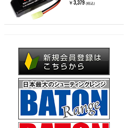
￥3,379
(税込)