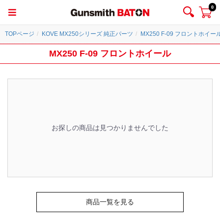
0
TOPページ
KOVE MX250シリーズ 純正パーツ
MX250 F-09 フロントホイー
MX250 F-09 フロントホイール
お探しの商品は見つかりませんでした
商品一覧を見る