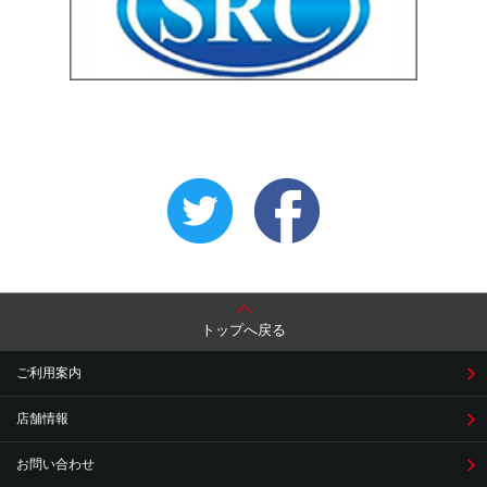
トップへ戻る
ご利用案内
店舗情報
お問い合わせ