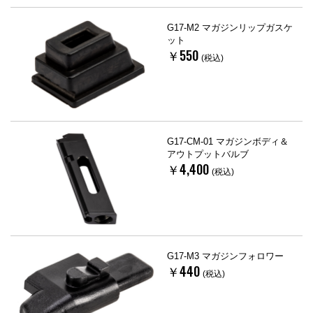
G17-M2 マガジンリップガスケ
ット
￥550
(税込)
G17-CM-01 マガジンボディ＆
アウトプットバルブ
￥4,400
(税込)
G17-M3 マガジンフォロワー
￥440
(税込)