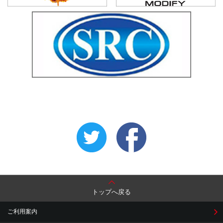
トップへ戻る
ご利用案内