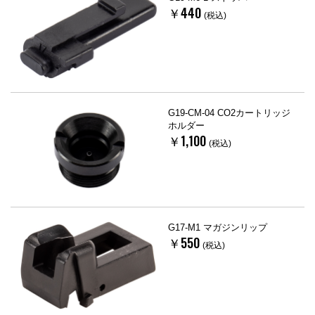
￥440
(税込)
G19-CM-04 CO2カートリッジ
ホルダー
￥1,100
(税込)
G17-M1 マガジンリップ
￥550
(税込)