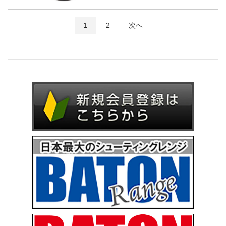
1
2
次へ