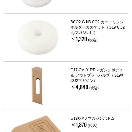
BCO2-G-N3 CO2 カートリッジ
ホルダーガスケット（G19 CO2
8gマガジン用）
￥1,320
(税込)
G17-CM-01DT マガジンボディ
＆ アウトプットバルブ（G19X
CO2マガジン）
￥4,840
(税込)
G19X-M8 マガジンボトム
￥1,870
(税込)