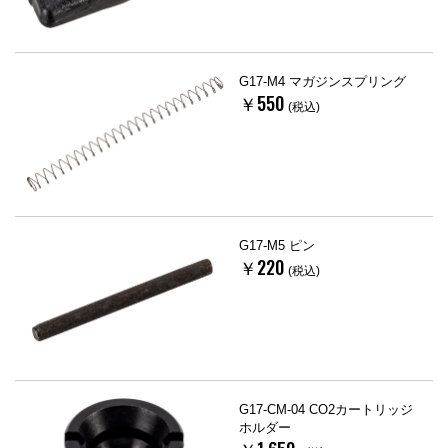
G17-M4 マガジンスプリング
￥550
(税込)
G17-M5 ピン
￥220
(税込)
G17-CM-04 CO2カートリッジ
ホルダー