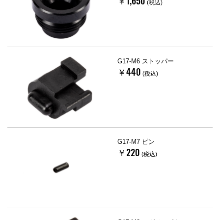
￥1,650
(税込)
G17-M6 ストッパー
￥440
(税込)
G17-M7 ピン
￥220
(税込)