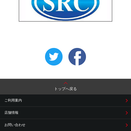
トップへ戻る
ご利用案内
店舗情報
お問い合わせ