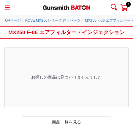
0
TOPページ
KOVE MX250シリーズ 純正パーツ
MX250 F-06 エアフィル
MX250 F-06 エアフィルター・インジェクション
お探しの商品は見つかりませんでした
商品一覧を見る