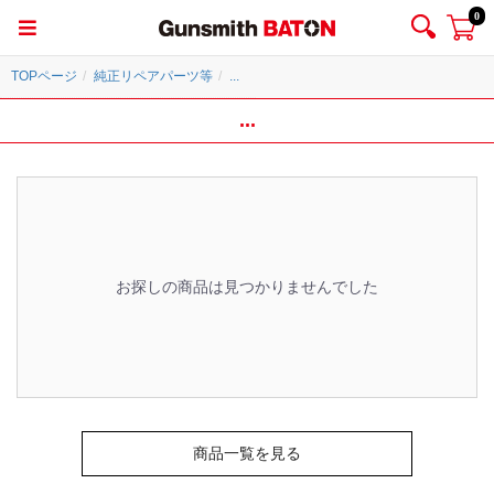
0
TOPページ
純正リペアパーツ等
...
...
お探しの商品は見つかりませんでした
商品一覧を見る