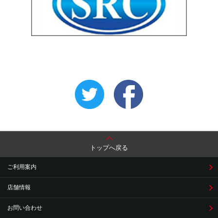
トップへ戻る
ご利用案内
店舗情報
お問い合わせ