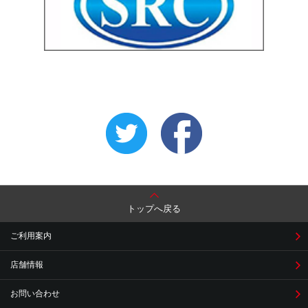
トップへ戻る
ご利用案内
店舗情報
お問い合わせ