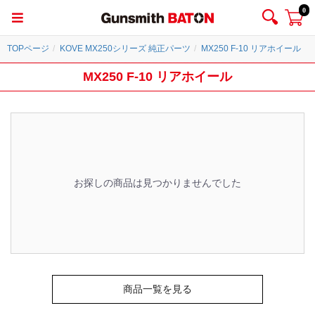
0
TOPページ
KOVE MX250シリーズ 純正パーツ
MX250 F-10 リアホイール
MX250 F-10 リアホイール
お探しの商品は見つかりませんでした
商品一覧を見る