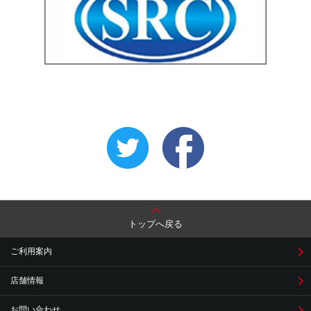
トップへ戻る
ご利用案内
店舗情報
お問い合わせ