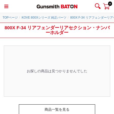
0
TOPページ
KOVE 800Xシリーズ 純正パーツ
800X F-34 リアフェンダ
800X F-34 リアフェンダーリアセクション・ナンバ
ーホルダー
お探しの商品は見つかりませんでした
商品一覧を見る