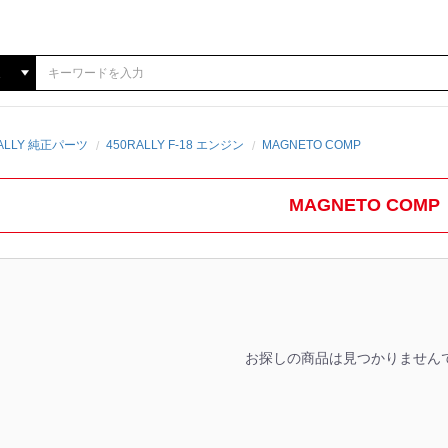
RALLY 純正パーツ
450RALLY F-18 エンジン
MAGNETO COMP
MAGNETO COMP
お探しの商品は見つかりません