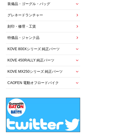
装備品・ゴーグル・バッグ
グレネードランチャー
刻印・修理・工賃
特価品・ジャンク品
KOVE 800Xシリーズ 純正パーツ
KOVE 450RALLY 純正パーツ
KOVE MX250シリーズ 純正パーツ
CAOFEN 電動オフロードバイク