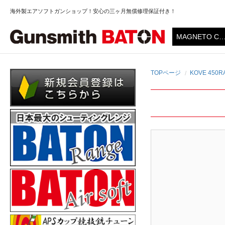
海外製エアソフトガンショップ！安心の三ヶ月無償修理保証付き！
TOPページ
KOVE 450