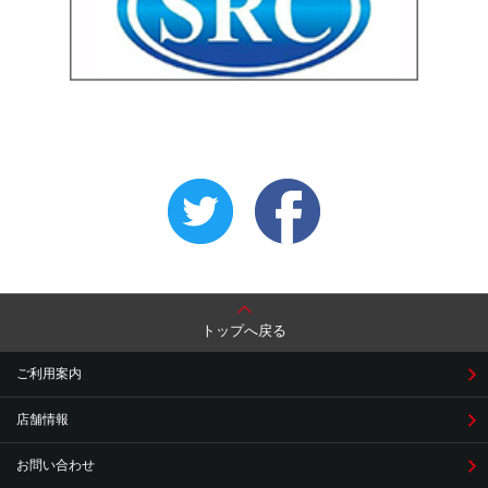
トップへ戻る
ご利用案内
店舗情報
お問い合わせ