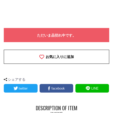
ただいま品切れ中です。
お気に入りに追加
シェアする
twitter
facebook
LINE
DESCRIPTION OF ITEM