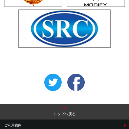
トップへ戻る
ご利用案内