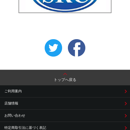
トップへ戻る
ご利用案内
店舗情報
お問い合わせ
特定商取引法に基づく表記