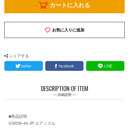
カートに入れる
お気に入りに追加
シェアする
twitter
facebook
LINE
DESCRIPTION OF ITEM
詳細説明
■商品説明
GSR36-44-JP エアノズル