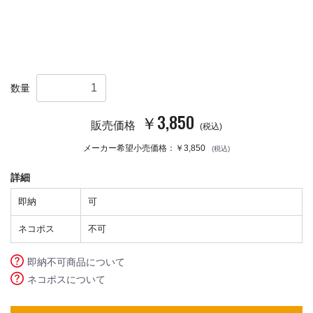
数量
￥3,850
販売価格
(税込)
メーカー希望小売価格：￥3,850
(税込)
詳細
即納
可
ネコポス
不可
即納不可商品について
ネコポスについて