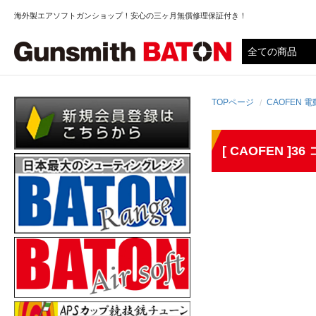
海外製エアソフトガンショップ！安心の三ヶ月無償修理保証付き！
TOPページ
CAOFEN
[ CAOFEN ]