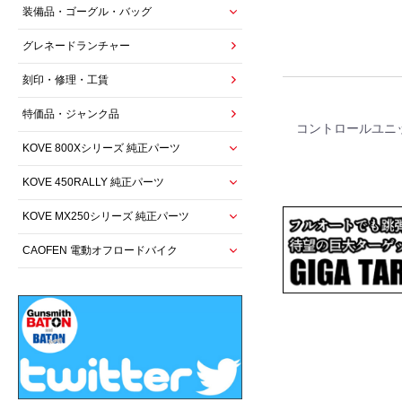
装備品・ゴーグル・バッグ
グレネードランチャー
刻印・修理・工賃
特価品・ジャンク品
コントロールユニ
KOVE 800Xシリーズ 純正パーツ
KOVE 450RALLY 純正パーツ
KOVE MX250シリーズ 純正パーツ
CAOFEN 電動オフロードバイク