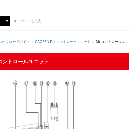
 電動オフロードバイク
CAOFEN D：コントロールユニット
36 コントロールユ
36 コントロールユニット